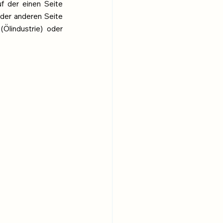
f der einen Seite 
 der anderen Seite 
Ölindustrie) oder 