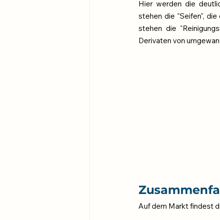
Hier werden die deutli
stehen die "Seifen", die
stehen die "Reinigungsm
Derivaten von umgewande
Zusammenfa
Auf dem Markt findest d