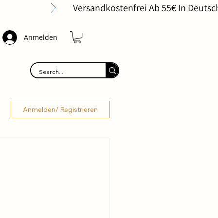
Anmelden
Anmelden/ Registrieren