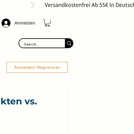
Anmelden
Anmelden/ Registrieren
kten vs.