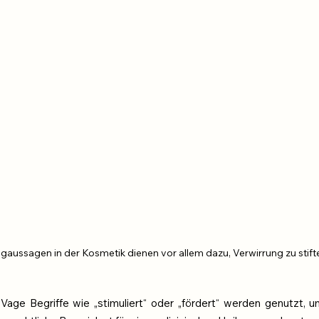
gaussagen in der Kosmetik dienen vor allem dazu, Verwirrung zu stift
 Vage Begriffe wie „stimuliert“ oder „fördert“ werden genutzt, u